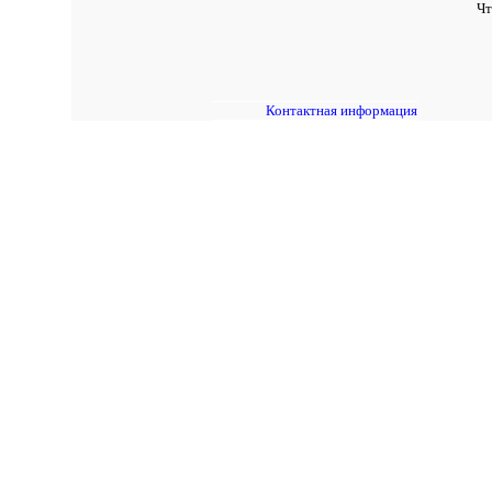
Чт
Контактная информация