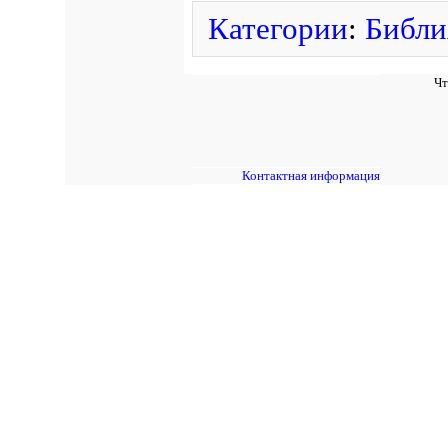
Категории
:
Библи
Чт
Контактная информация