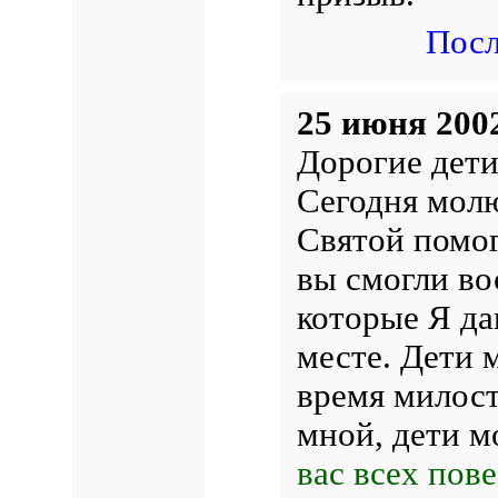
Посл
25 июня 200
Дорогие дети
Сегодня молю
Святой помог
вы смогли во
которые Я да
месте. Дети м
время милост
мной, дети м
вас всех пове