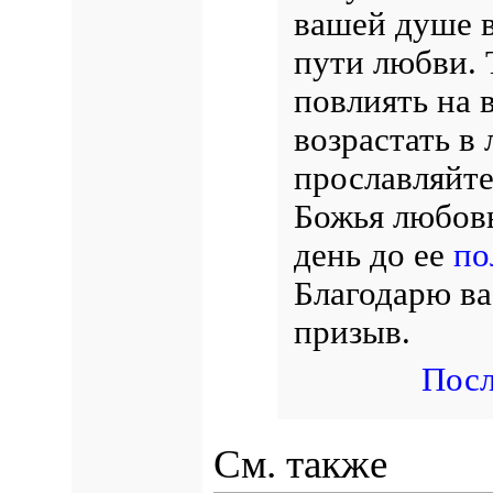
вашей душе в
пути любви. 
повлиять на 
возрастать в
прославляйте
Божья любовь
день до ее
по
Благодарю ва
призыв.
Посл
См. также