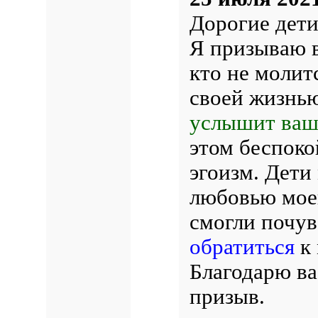
Дорогие дети
Я призываю в
кто не молит
своей жизнью
услышит ваш
этом беспоко
эгоизм. Дети
любовью мое
смогли почув
обратиться
к
Благодарю ва
призыв.