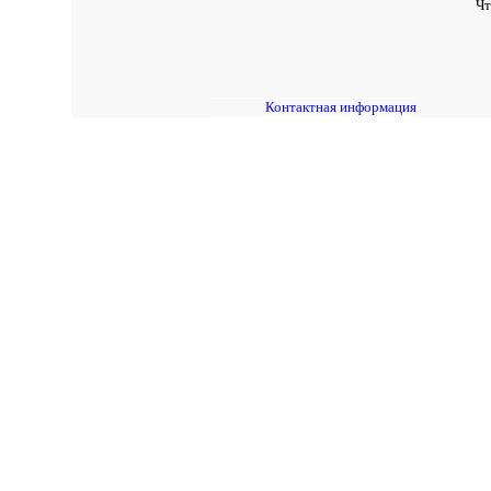
Чт
Контактная информация