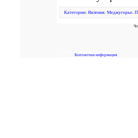
Категории
:
Явления. Меджугорье. П
Чт
Контактная информация