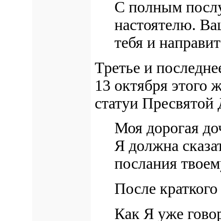
С полным посл
настоятелю. Ва
тебя и направит
Третье и последне
13 октября этого 
статуи Пресвятой 
Моя дорогая до
Я должна сказат
послания твоем
После краткого
Как Я уже говор